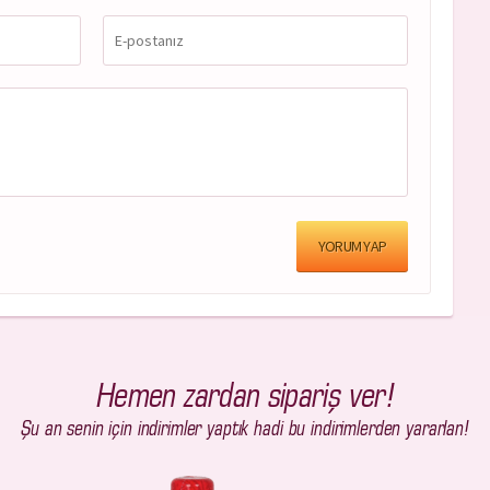
YORUM YAP
Hemen zardan sipariş ver!
Şu an senin için indirimler yaptık hadi bu indirimlerden yararlan!