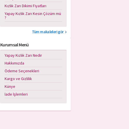
Kızlık Zarı Dikimi Fiyatları
Yapay Kızlık Zarı Kesin Çözüm mü
?
Tüm makaleleri gör
Kurumsal Menü
Yapay Kızlık Zarı Nedir
Hakkımızda
Ödeme Seçenekleri
Kargo ve Gizlilik
Künye
İade İşlemleri