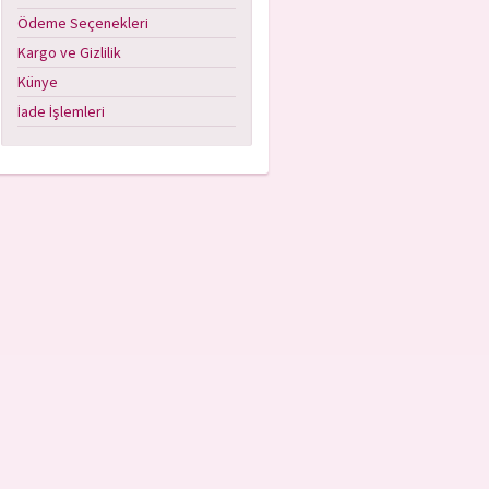
Ödeme Seçenekleri
Kargo ve Gizlilik
Künye
İade İşlemleri